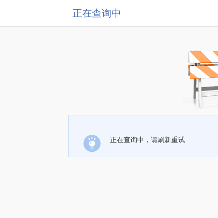
正在查询中
正在查询中，请刷新重试