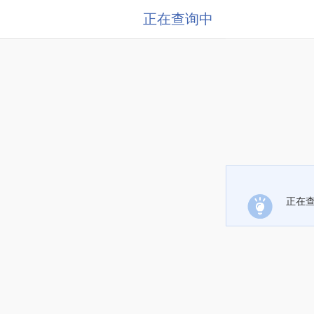
正在查询中
正在