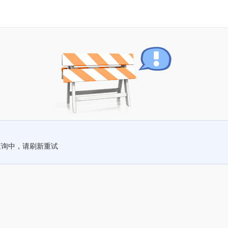
查询中，请刷新重试