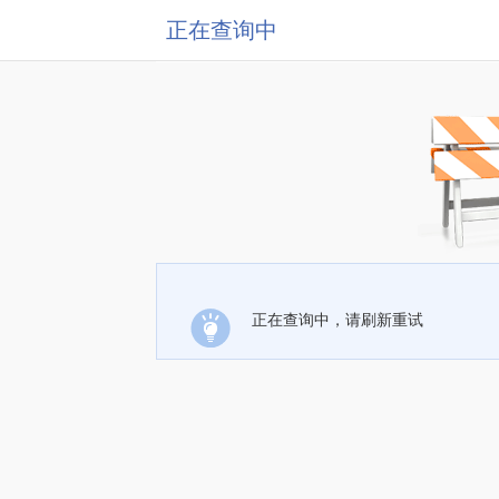
正在查询中
正在查询中，请刷新重试