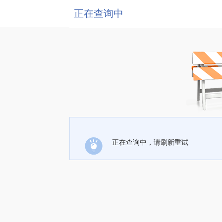
正在查询中
正在查询中，请刷新重试