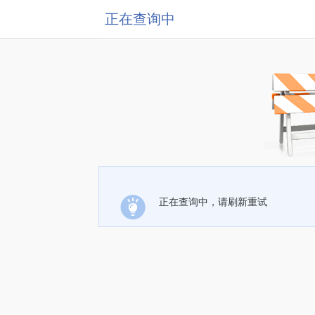
正在查询中
正在查询中，请刷新重试