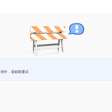
查询中，请刷新重试