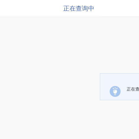
正在查询中
正在