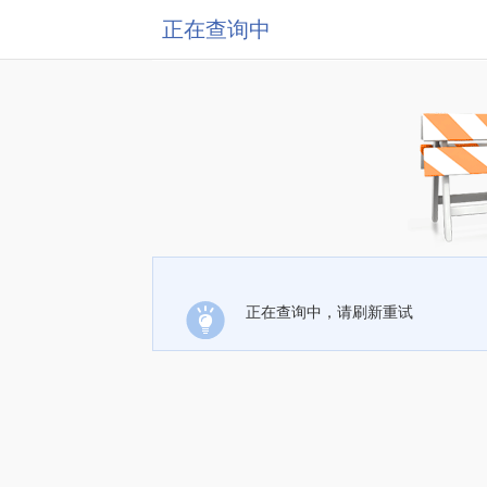
正在查询中
正在查询中，请刷新重试