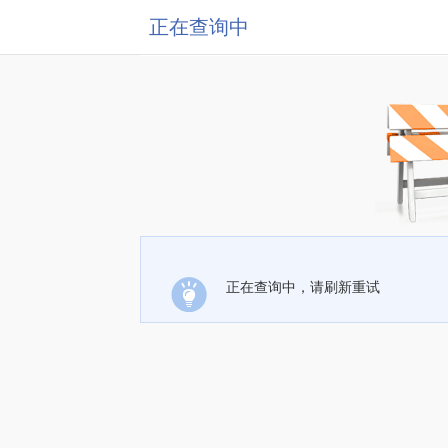
正在查询中
正在查询中，请刷新重试