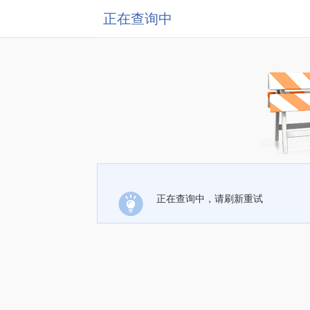
正在查询中
正在查询中，请刷新重试