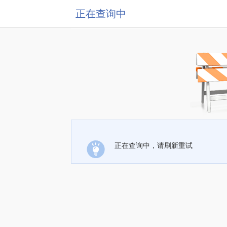
正在查询中
正在查询中，请刷新重试