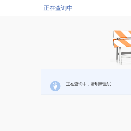
正在查询中
正在查询中，请刷新重试