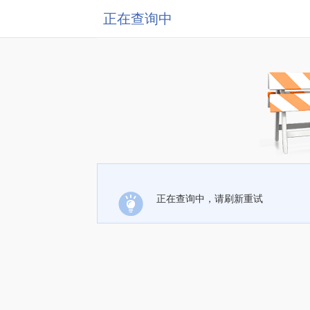
正在查询中
正在查询中，请刷新重试