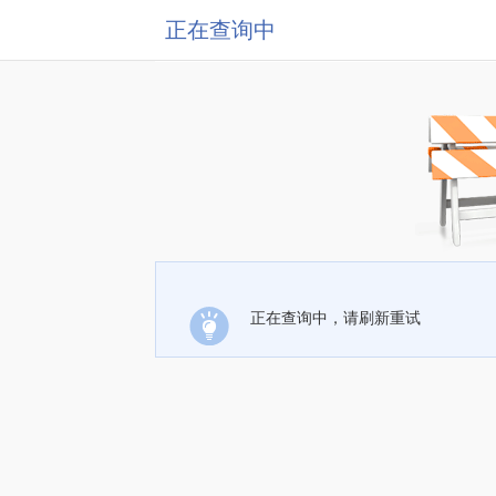
正在查询中
正在查询中，请刷新重试