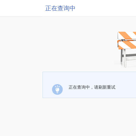
正在查询中
正在查询中，请刷新重试